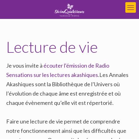
Lecture de vie
Je vous invite à
écouter l'émission de Radio
Sensations sur les lectures akashiques
.Les Annales
Akashiques sont la Bibliothèque de l’Univers où
l’évolution de chaque âme est enregistrée et où
chaque évènement qu’elle vit est répertorié.
Faire une lecture de vie permet de comprendre
notre fonctionnement ainsi que les difficultés que