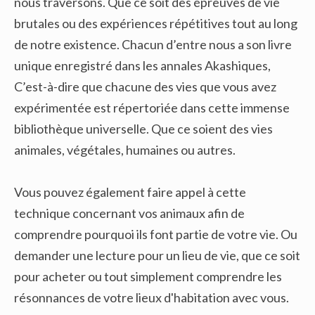
nous traversons. Que ce soit des épreuves de vie
brutales ou des expériences répétitives tout au long
de notre existence. Chacun d’entre nous a son livre
unique enregistré dans les annales Akashiques,
C’est-à-dire que chacune des vies que vous avez
expérimentée est répertoriée dans cette immense
bibliothèque universelle. Que ce soient des vies
animales, végétales, humaines ou autres.
Vous pouvez également faire appel à cette
technique concernant vos animaux afin de
comprendre pourquoi ils font partie de votre vie. Ou
demander une lecture pour un lieu de vie, que ce soit
pour acheter ou tout simplement comprendre les
résonnances de votre lieux d'habitation avec vous.