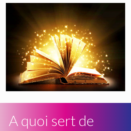
A quoi sert de