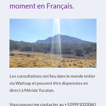
moment en Français.
Les consultations ont lieu dans le monde entier
via Wattsap et peuvent être dispensées en
direct à Mérida Yucatan.
Vous pouvez me contacter au +529991033060