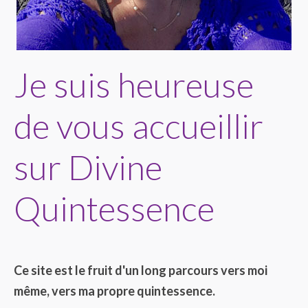
Je suis heureuse
de vous accueillir
sur Divine
Quintessence
Ce site est le fruit d'un long parcours vers moi
même, vers ma propre quintessence.