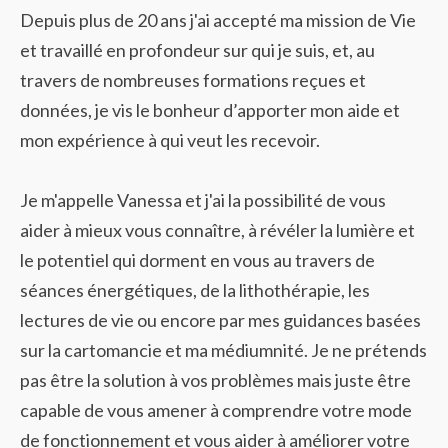
Depuis plus de 20 ans j'ai accepté ma mission de Vie
et travaillé en profondeur sur qui je suis, et, au
travers de nombreuses formations reçues et
données, je vis le bonheur d’apporter mon aide et
mon expérience à qui veut les recevoir.
Je m'appelle Vanessa et j'ai la possibilité de vous
aider à mieux vous connaître, à révéler la lumière et
le potentiel qui dorment en vous au travers de
séances énergétiques, de la lithothérapie, les
lectures de vie ou encore par mes guidances basées
sur la cartomancie et ma médiumnité. Je ne prétends
pas être la solution à vos problèmes mais juste être
capable de vous amener à comprendre votre mode
de fonctionnement et vous aider à améliorer votre