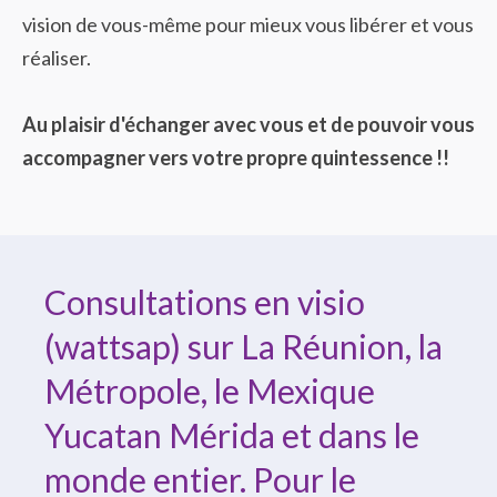
vision de vous-même pour mieux vous libérer et vous
réaliser.
Au plaisir d'échanger avec vous et de pouvoir vous
accompagner vers votre propre quintessence !!
Consultations en visio
(wattsap) sur La Réunion, la
Métropole, le Mexique
Yucatan Mérida et dans le
monde entier. Pour le