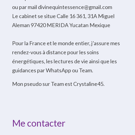
ou par mail divinequintessence@gmail.com
Le cabinet se situe Calle 16 361, 31A Miguel
Aleman 97420 MERIDA Yucatan Mexique
Pour la France et le monde entier, j’assure mes
rendez-vous à distance pour les soins
énergétiques, les lectures de vie ainsi que les
guidances par WhatsApp ou Team.
Mon pseudo sur Team est Crystaline45.
Me contacter