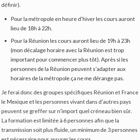
définir).
Pour la métropole en heure d’hiver les cours auront
lieu de 18h à 22h.
Pour la Réunion les cours auront lieu de 19h à 23h
(mon décalage horaire avec la Réunion est trop
important pour commencer plus tôt). Après si les
personnes de la Réunion peuvent s’adapter aux
horaires de la métropole ça ne me dérange pas.
Je ferai donc des groupes spécifiques Réunion et France
le Mexique et les personnes vivant dans d’autres pays
peuvent se greffer sur n’import quel créneau bien sûr.
La formation est limitée à 6 personnes afin que la
transmission soit plus fluide, un minimum de 3 personnes
est nécessaire pour assurer les cours.