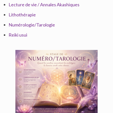
Lecture de vie / Annales Akashiques
Lithothérapie
Numérologie/Tarologie
Reiki usui