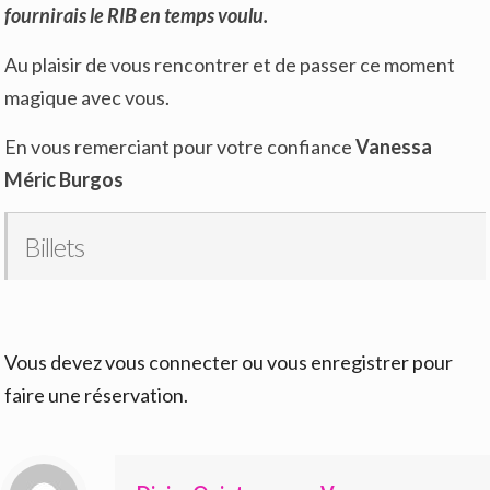
fournirais le RIB en temps voulu.
Au plaisir de vous rencontrer et de passer ce moment
magique avec vous.
En vous remerciant pour votre confiance
Vanessa
Méric Burgos
Billets
Vous devez vous connecter ou vous enregistrer pour
faire une réservation.