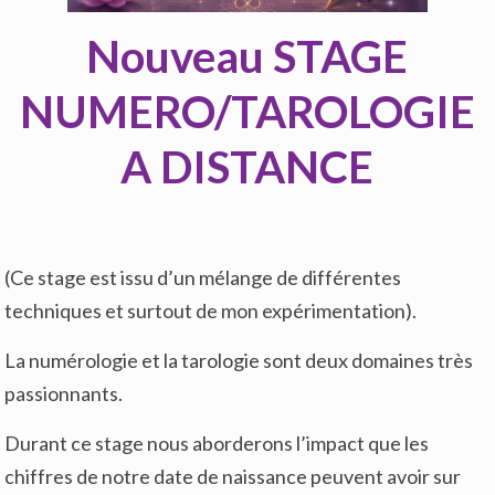
Nouveau STAGE
NUMERO/TAROLOGIE
A DISTANCE
(Ce stage est issu d’un mélange de différentes
techniques et surtout de mon expérimentation).
La numérologie et la tarologie sont deux domaines très
passionnants.
Durant ce stage nous aborderons l’impact que les
chiffres de notre date de naissance peuvent avoir sur