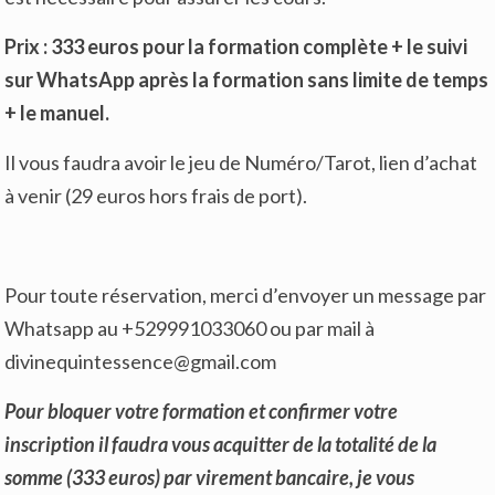
Prix : 333 euros pour la formation complète + le suivi
sur WhatsApp après la formation sans limite de temps
+ le manuel.
Il vous faudra avoir le jeu de Numéro/Tarot, lien d’achat
à venir (29 euros hors frais de port).
Pour toute réservation, merci d’envoyer un message par
Whatsapp au +529991033060 ou par mail à
divinequintessence@gmail.com
Pour bloquer votre formation et confirmer votre
inscription il faudra vous acquitter de la totalité de la
somme (333 euros) par virement bancaire, je vous