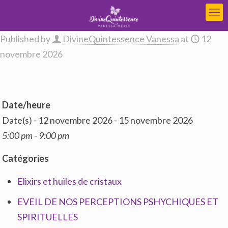
Published by
DivineQuintessence Vanessa
at
12
novembre 2026
Date/heure
Date(s) - 12 novembre 2026 - 15 novembre 2026
5:00 pm - 9:00 pm
Catégories
Elixirs et huiles de cristaux
EVEIL DE NOS PERCEPTIONS PSHYCHIQUES ET
SPIRITUELLES