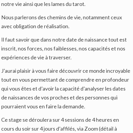
notre vie ainsi que les lames du tarot.
Nous parlerons des chemins de vie, notamment ceux
avec obligation de réalisation.
Il faut savoir que dans notre date de naissance tout est
inscrit, nos forces, nos faiblesses, nos capacités et nos
expériences de vie à traverser.
J’aurai plaisir à vous faire découvrir ce monde incroyable
tout en vous permettant de comprendre en profondeur
qui vous êtes et d’avoir la capacité d’analyser les dates
de naissances de vos proches et des personnes qui
pourraient vous en faire la demande.
Ce stage se déroulera sur 4 sessions de 4 heures en
cours du soir sur 4 jours d’affilés, via Zoom (détail à