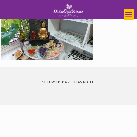
SITEWEB PAR BHAVNATH