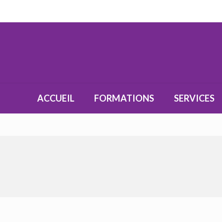
ACCUEIL
FORMATIONS
SERVICES