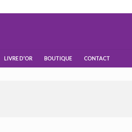
LIVRE D’OR
BOUTIQUE
CONTACT