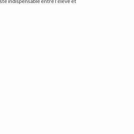
ste indispensable entre l’élève et