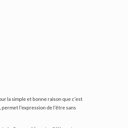
our la simple et bonne raison que c’est
 permet l’expression de l’être sans