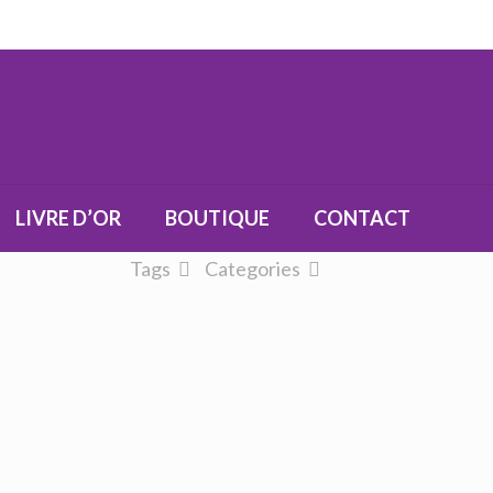
LIVRE D’OR
BOUTIQUE
CONTACT
Tags
Categories