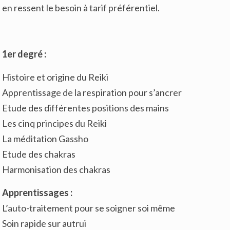
en ressent le besoin à tarif préférentiel.
1er degr
é :
Histoire et origine du Reiki
Apprentissage de la respiration pour s’ancrer
Etude des différentes positions des mains
Les cinq principes du Reiki
La méditation Gassho
Etude des chakras
Harmonisation des chakras
Apprentissage
s :
L’auto-traitement pour se soigner soi même
Soin rapide sur autrui