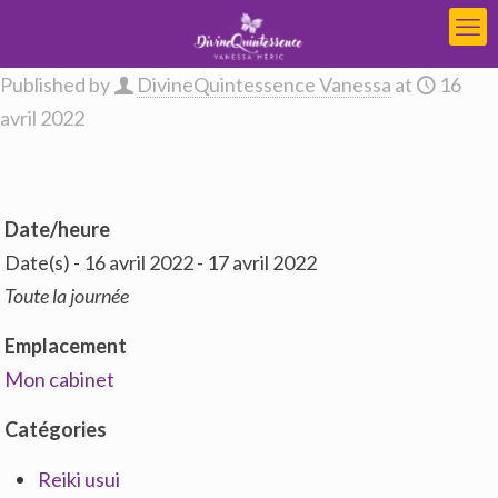
Published by
DivineQuintessence Vanessa
at
16
avril 2022
Date/heure
Date(s) - 16 avril 2022 - 17 avril 2022
Toute la journée
Emplacement
Mon cabinet
Catégories
Reiki usui