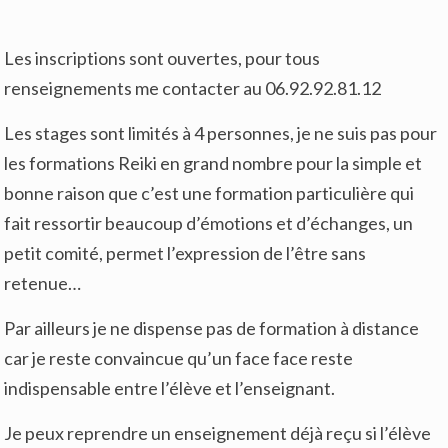
Les inscriptions sont ouvertes, pour tous
renseignements me contacter au 06.92.92.81.12
Les stages sont limités à 4 personnes, je ne suis pas pour
les formations Reiki en grand nombre pour la simple et
bonne raison que c’est une formation particulière qui
fait ressortir beaucoup d’émotions et d’échanges, un
petit comité, permet l’expression de l’être sans
retenue…
Par ailleurs je ne dispense pas de formation à distance
car je reste convaincue qu’un face face reste
indispensable entre l’élève et l’enseignant.
Je peux reprendre un enseignement déjà reçu si l’élève