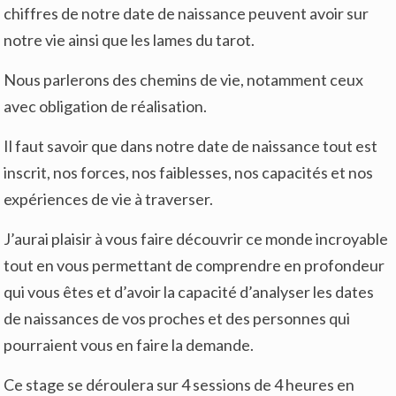
chiffres de notre date de naissance peuvent avoir sur
notre vie ainsi que les lames du tarot.
Nous parlerons des chemins de vie, notamment ceux
avec obligation de réalisation.
Il faut savoir que dans notre date de naissance tout est
inscrit, nos forces, nos faiblesses, nos capacités et nos
expériences de vie à traverser.
J’aurai plaisir à vous faire découvrir ce monde incroyable
tout en vous permettant de comprendre en profondeur
qui vous êtes et d’avoir la capacité d’analyser les dates
de naissances de vos proches et des personnes qui
pourraient vous en faire la demande.
Ce stage se déroulera sur 4 sessions de 4 heures en