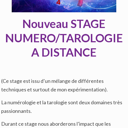
Nouveau STAGE
NUMERO/TAROLOGIE
A DISTANCE
(Ce stage est issu d’un mélange de différentes
techniques et surtout de mon expérimentation).
La numérologie et la tarologie sont deux domaines très
passionnants.
Durant ce stage nous aborderons l’impact que les