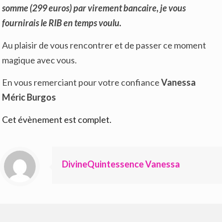
somme (299 euros) par virement bancaire, je vous
fournirais le RIB en temps voulu.
Au plaisir de vous rencontrer et de passer ce moment
magique avec vous.
En vous remerciant pour votre confiance
Vanessa
Méric Burgos
Cet évènement est complet.
DivineQuintessence Vanessa