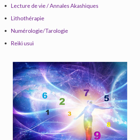
Lecture de vie / Annales Akashiques
Lithothérapie
Numérologie/Tarologie
Reiki usui