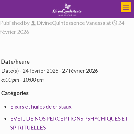
Published by
DivineQuintessence Vanessa
at
24
février 2026
Date/heure
Date(s) - 24 février 2026 - 27 février 2026
6:00 pm - 10:00 pm
Catégories
Elixirs et huiles de cristaux
EVEIL DE NOS PERCEPTIONS PSHYCHIQUES ET
SPIRITUELLES