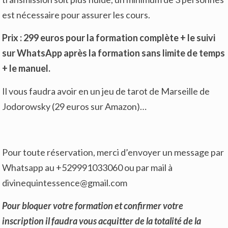
est nécessaire pour assurer les cours.
Prix : 299 euros pour la formation complète + le suivi
sur WhatsApp après la formation sans limite de temps
+ le manuel.
Il vous faudra avoir en un jeu de tarot de Marseille de
Jodorowsky (29 euros sur Amazon)…
Pour toute réservation, merci d’envoyer un message par
Whatsapp au +529991033060 ou par mail à
divinequintessence@gmail.com
Pour bloquer votre formation et confirmer votre
inscription il faudra vous acquitter de la totalité de la