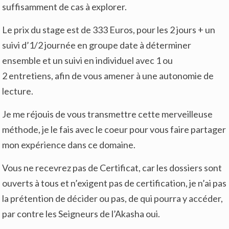
suffisamment de cas à explorer.
Le prix du stage est de 333 Euros, pour les 2 jours + un
suivi d’1/2 journée en groupe date à déterminer
ensemble et un suivi en individuel avec 1 ou
2 entretiens, afin de vous amener à une autonomie de
lecture.
Je me réjouis de vous transmettre cette merveilleuse
méthode, je le fais avec le coeur pour vous faire partager
mon expérience dans ce domaine.
Vous ne recevrez pas de Certificat, car les dossiers sont
ouverts à tous et n’exigent pas de certification, je n’ai pas
la prétention de décider ou pas, de qui pourra y accéder,
par contre les Seigneurs de l’Akasha oui.