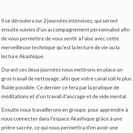
Il se déroulera sur 2 journées intensives, qui seront
ensuite suivies d’un accompagnement personnalisé afin
de vous permettre de vous sentir à l’aise avec cette
merveilleuse technique qu’est la lecture de vie ou la
lecture Akashique.
Durant ces deux journées nous mettrons en place un
gros travail de nettoyage, afin que votre canal soit le plus
fluide possible. Ce dernier ce fera par la pratique de
méditations et d’un travail d’ancrage et de vide mental.
Ensuite nous travaillerons en groupe, pour apprendre à
nous connecter dans l’espace Akashique grâce à une
prière sacrée, ce qui nous permettra d’en avoir une