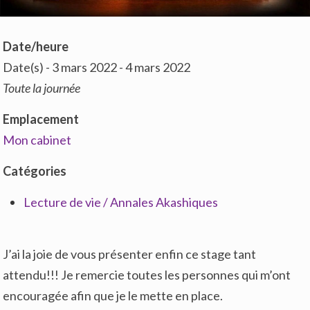
Date/heure
Date(s) - 3 mars 2022 - 4 mars 2022
Toute la journée
Emplacement
Mon cabinet
Catégories
Lecture de vie / Annales Akashiques
J’ai la joie de vous présenter enfin ce stage tant
attendu!!! Je remercie toutes les personnes qui m’ont
encouragée afin que je le mette en place.