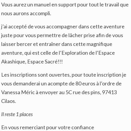
Vous aurez un manuel en support pour tout le travail que
nous aurons accompli.
j’ai accepté de vous accompagner dans cette aventure
juste pour vous permettre de lâcher prise afin de vous
laisser bercer et entraîner dans cette magnifique
aventure, qui est celle de l’Exploration de l’Espace
Akashique, Espace Sacré!!!
Les inscriptions sont ouvertes, pour toute inscription je
vous demanderai un acompte de 80 euros à l’ordre de
Vanessa Méric à envoyer au 5C rue des pins, 97413
Cilaos.
Il reste 1 places
En vous remerciant pour votre confiance