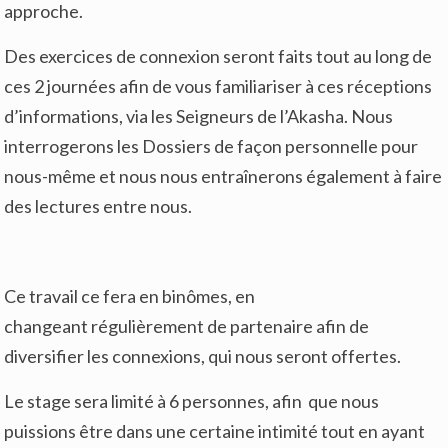
approche.
Des exercices de connexion seront faits tout au long de
ces 2 journées afin de vous familiariser à ces réceptions
d’informations, via les Seigneurs de l’Akasha. Nous
interrogerons les Dossiers de façon personnelle pour
nous-même et nous nous entraînerons également à faire
des lectures entre nous.
Ce travail ce fera en binômes, en
changeant régulièrement de partenaire afin de
diversifier les connexions, qui nous seront offertes.
Le stage sera limité à 6 personnes, afin que nous
puissions être dans une certaine intimité tout en ayant