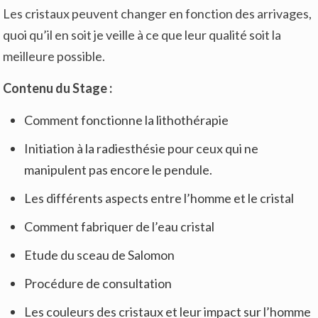
Les cristaux peuvent changer en fonction des arrivages,
quoi qu’il en soit je veille à ce que leur qualité soit la
meilleure possible.
Contenu du Stage :
Comment fonctionne la lithothérapie
Initiation à la radiesthésie pour ceux qui ne
manipulent pas encore le pendule.
Les différents aspects entre l’homme et le cristal
Comment fabriquer de l’eau cristal
Etude du sceau de Salomon
Procédure de consultation
Les couleurs des cristaux et leur impact sur l’homme