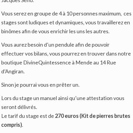
Jacques Séno.
Vous serez en groupe de 4 à 10 personnes maximum, ces
stages sont ludiques et dynamiques, vous travaillerez en
binômes afin de vous enrichir les uns les autres.
Vous aurez besoin d’un pendule afin de pouvoir
effectuer vos bilans, vous pourrez en trouver dans notre
boutique DivineQuintessence à Mende au 14 Rue
d’Angiran.
Sinon je pourrai vous en prêter un.
Lors du stage un manuel ainsi qu’une attestation vous
seront délivrés.
Le tarif du stage est de
270 euros (Kit de pierres brutes
compris)
.