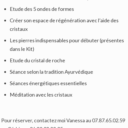
Etude des 5 ondes de formes
Créer son espace de régénération avec l’aide des
cristaux
Les pierres indispensables pour débuter (présentes
dans le Kit)
Etude du cristal de roche
Séance selon la tradition Ayurvédique
Séances énergétiques essentielles
Méditation avec les cristaux
Pour réserver, contactez moi Vanessa au 07.87.65.02.59