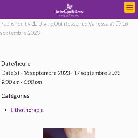
Published by
DivineQuintessence Vanessa
at
16
septembre 2023
Date/heure
Date(s) - 16 septembre 2023 - 17 septembre 2023
9:00 am - 6:00 pm
Catégories
Lithothérapie