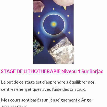
STAGE DE LITHOTHERAPIE Niveau 1 Sur Barjac
Le but de ce stage est d’apprendre à équilibrer nos
centres énergétiques avec l’aide des cristaux.
Mes cours sont basés sur l’enseignement d’Ange-