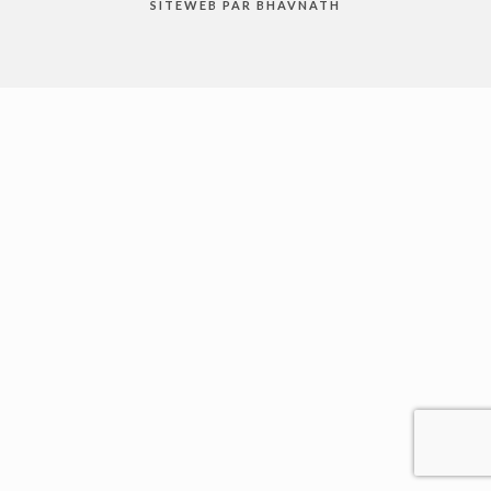
SITEWEB PAR BHAVNATH