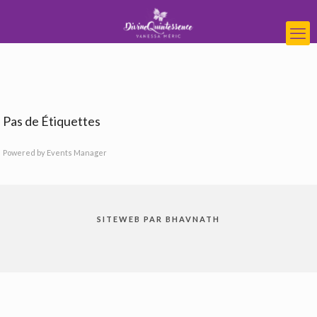
Pas de Étiquettes
Powered by
Events Manager
SITEWEB PAR BHAVNATH